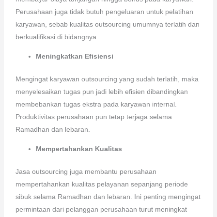
Perusahaan juga tidak butuh pengeluaran untuk pelatihan
karyawan, sebab kualitas outsourcing umumnya terlatih dan
berkualifikasi di bidangnya.
Meningkatkan Efisiensi
Mengingat karyawan outsourcing yang sudah terlatih, maka
menyelesaikan tugas pun jadi lebih efisien dibandingkan
membebankan tugas ekstra pada karyawan internal.
Produktivitas perusahaan pun tetap terjaga selama
Ramadhan dan lebaran.
Mempertahankan Kualitas
Jasa outsourcing juga membantu perusahaan
mempertahankan kualitas pelayanan sepanjang periode
sibuk selama Ramadhan dan lebaran. Ini penting mengingat
permintaan dari pelanggan perusahaan turut meningkat