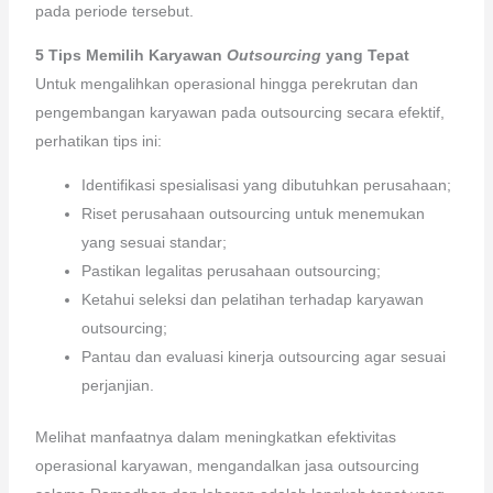
pada periode tersebut.
5 Tips Memilih Karyawan
Outsourcing
yang Tepat
Untuk mengalihkan operasional hingga perekrutan dan
pengembangan karyawan pada outsourcing secara efektif,
perhatikan tips ini:
Identifikasi spesialisasi yang dibutuhkan perusahaan;
Riset perusahaan outsourcing untuk menemukan
yang sesuai standar;
Pastikan legalitas perusahaan outsourcing;
Ketahui seleksi dan pelatihan terhadap karyawan
outsourcing;
Pantau dan evaluasi kinerja outsourcing agar sesuai
perjanjian.
Melihat manfaatnya dalam meningkatkan efektivitas
operasional karyawan, mengandalkan jasa outsourcing