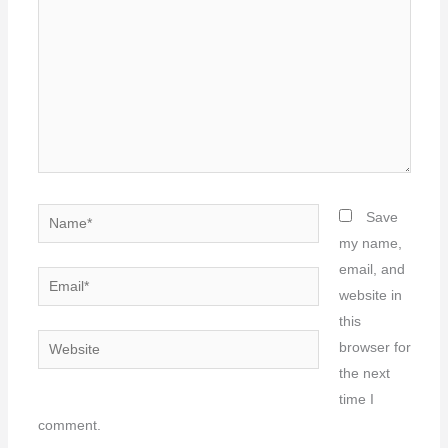
Name*
Save
my name,
email, and
Email*
website in
this
Website
browser for
the next
time I
comment.