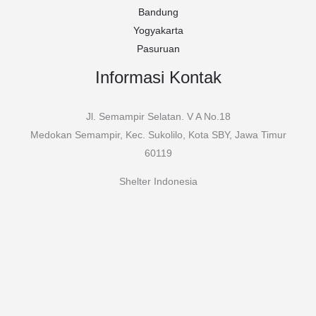
Bandung
Yogyakarta
Pasuruan
Informasi Kontak
Jl. Semampir Selatan. V A No.18
Medokan Semampir, Kec. Sukolilo, Kota SBY, Jawa Timur
60119
Shelter Indonesia