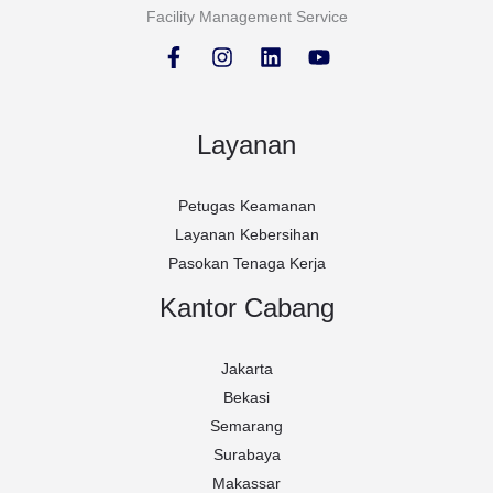
Facility Management Service
Layanan
Petugas Keamanan
Layanan Kebersihan
Pasokan Tenaga Kerja
Kantor Cabang
Jakarta
Bekasi
Semarang
Surabaya
Makassar