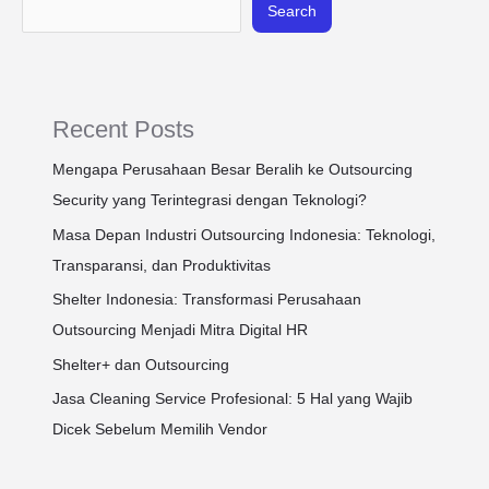
Search
Recent Posts
Mengapa Perusahaan Besar Beralih ke Outsourcing
Security yang Terintegrasi dengan Teknologi?
Masa Depan Industri Outsourcing Indonesia: Teknologi,
Transparansi, dan Produktivitas
Shelter Indonesia: Transformasi Perusahaan
Outsourcing Menjadi Mitra Digital HR
Shelter+ dan Outsourcing
Jasa Cleaning Service Profesional: 5 Hal yang Wajib
Dicek Sebelum Memilih Vendor