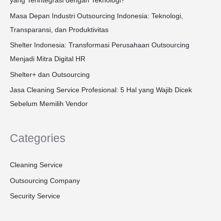
yang Terintegrasi dengan Teknologi?
Masa Depan Industri Outsourcing Indonesia: Teknologi,
Transparansi, dan Produktivitas
Shelter Indonesia: Transformasi Perusahaan Outsourcing
Menjadi Mitra Digital HR
Shelter+ dan Outsourcing
Jasa Cleaning Service Profesional: 5 Hal yang Wajib Dicek
Sebelum Memilih Vendor
Categories
Cleaning Service
Outsourcing Company
Security Service