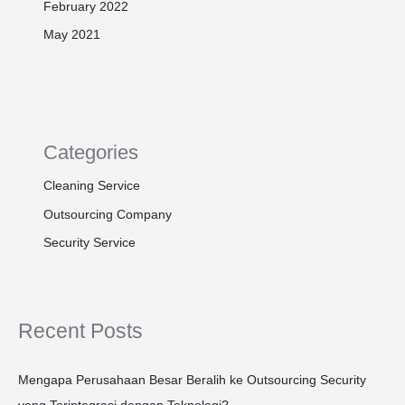
February 2022
May 2021
Categories
Cleaning Service
Outsourcing Company
Security Service
Recent Posts
Mengapa Perusahaan Besar Beralih ke Outsourcing Security