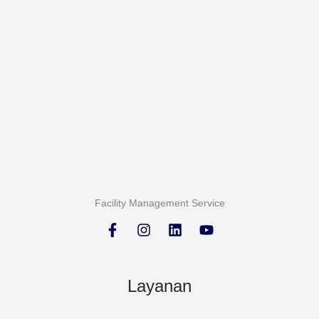
Facility Management Service
Layanan