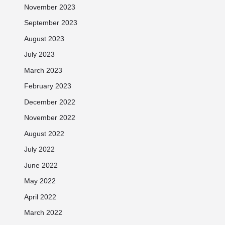
November 2023
September 2023
August 2023
July 2023
March 2023
February 2023
December 2022
November 2022
August 2022
July 2022
June 2022
May 2022
April 2022
March 2022