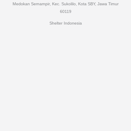
Medokan Semampir, Kec. Sukolilo, Kota SBY, Jawa Timur
60119
Shelter Indonesia