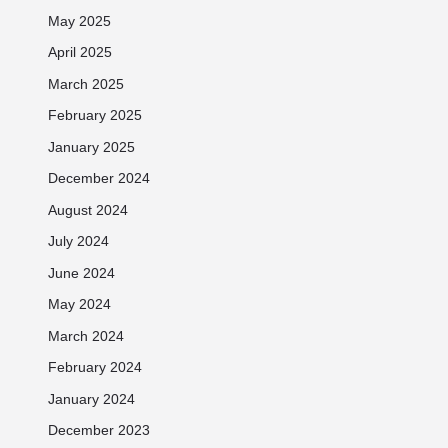
May 2025
April 2025
March 2025
February 2025
January 2025
December 2024
August 2024
July 2024
June 2024
May 2024
March 2024
February 2024
January 2024
December 2023