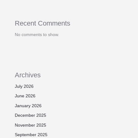
Recent Comments
No comments to show.
Archives
July 2026
June 2026
January 2026
December 2025
November 2025
September 2025